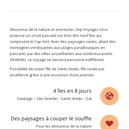
Amoureux de la nature et aventurier, Sep Voyages vous
propose un circuit passant sur trois des neuf îles qui
composent le Cap Vert. Avec des paysages variés, allant des
montagnes verdoyantes aux plages paradisiaques en
passants par des villes accueillantes aux nombreux points
d’intérêts, ce voyage ne laissera personne indifférent.
Possibilité de visiter l’île de Santo Antão, l’île rurale par
excellence grâce à une excursion d’une journée.
4 îles en 8 jours
Santiago – São Vicente – Santo Antão – Sal
Des paysages à couper le souffle
Pour les amoureux de la nature