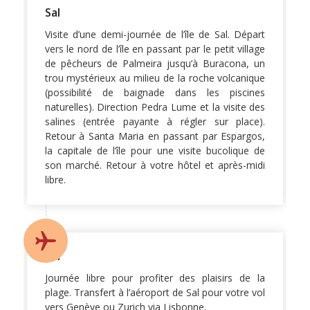
Sal
Visite d’une demi-journée de l’île de Sal. Départ
vers le nord de l’île en passant par le petit village
de pêcheurs de Palmeira jusqu’à Buracona, un
trou mystérieux au milieu de la roche volcanique
(possibilité de baignade dans les piscines
naturelles). Direction Pedra Lume et la visite des
salines (entrée payante à régler sur place).
Retour à Santa Maria en passant par Espargos,
la capitale de l’île pour une visite bucolique de
son marché. Retour à votre hôtel et après-midi
libre.
Sal
Journée libre pour profiter des plaisirs de la
plage. Transfert à l’aéroport de Sal pour votre vol
vers Genève ou Zurich via Lisbonne.