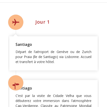
Jour 1
Santiago
Départ de l’aéroport de Genève ou de Zurich
pour Praia (île de Santiago) via Lisbonne. Accueil
et transfert à votre hôtel.
Santiago
C’est par la visite de Cidade Velha que vous
débuterez votre immersion dans l’atmosphère
Cap-Verdienne. Classée au Patrimoine Mondial