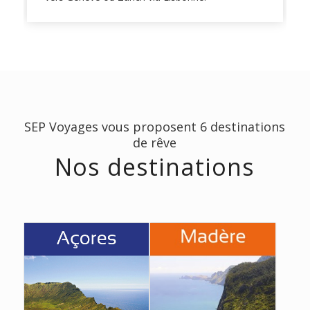
SEP Voyages vous proposent 6 destinations
de rêve
Nos destinations