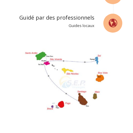
Guidé par des professionnels
Guides locaux