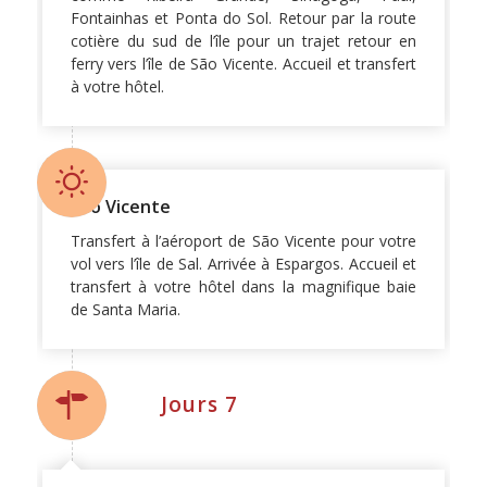
Fontainhas et Ponta do Sol. Retour par la route
cotière du sud de l’île pour un trajet retour en
ferry vers l’île de São Vicente. Accueil et transfert
à votre hôtel.
São Vicente
Transfert à l’aéroport de São Vicente pour votre
vol vers l’île de Sal. Arrivée à Espargos. Accueil et
transfert à votre hôtel dans la magnifique baie
de Santa Maria.
Jours 7