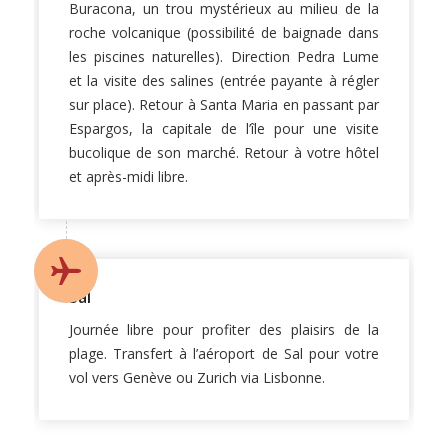
Buracona, un trou mystérieux au milieu de la
roche volcanique (possibilité de baignade dans
les piscines naturelles). Direction Pedra Lume
et la visite des salines (entrée payante à régler
sur place). Retour à Santa Maria en passant par
Espargos, la capitale de l’île pour une visite
bucolique de son marché. Retour à votre hôtel
et après-midi libre.
Sal
Journée libre pour profiter des plaisirs de la
plage. Transfert à l’aéroport de Sal pour votre
vol vers Genève ou Zurich via Lisbonne.