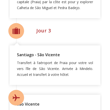
capitale (Praia) par la côte est pour y explorer
Calheta de São Miguel et Pedra Badejo.
Jour 3
Santiago - São Vicente
Transfert à l’aéroport de Praia pour votre vol
vers l’île de São Vicente. Arrivée à Mindelo.
Accueil et transfert à votre hôtel.
São Vicente