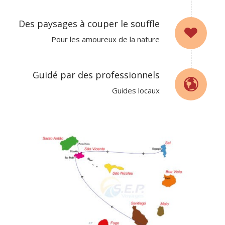
Des paysages à couper le souffle
Pour les amoureux de la nature
Guidé par des professionnels
Guides locaux