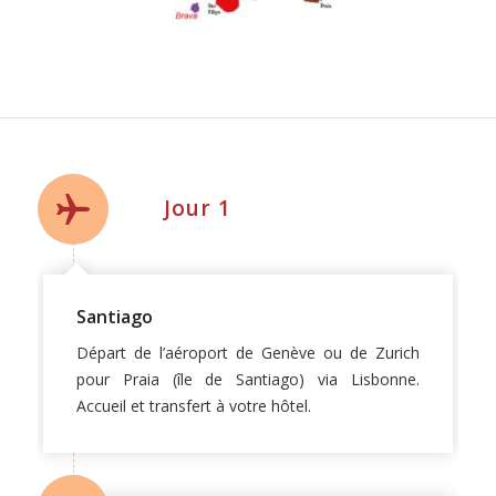
Jour 1
Santiago
Départ de l’aéroport de Genève ou de Zurich
pour Praia (île de Santiago) via Lisbonne.
Accueil et transfert à votre hôtel.