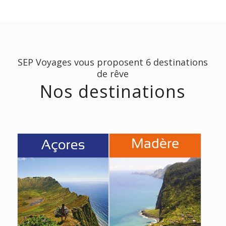
SEP Voyages vous proposent 6 destinations
de rêve
Nos destinations