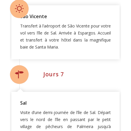
São Vicente
Transfert à l’aéroport de São Vicente pour votre
vol vers l’île de Sal. Arrivée à Espargos. Accueil
et transfert à votre hôtel dans la magnifique
baie de Santa Maria.
Jours 7
Sal
Visite d’une demi-journée de l’île de Sal. Départ
vers le nord de l’île en passant par le petit
village de pêcheurs de Palmeira jusqu’à