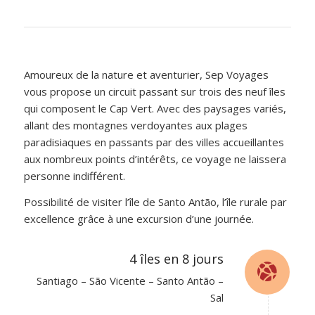
Amoureux de la nature et aventurier, Sep Voyages
vous propose un circuit passant sur trois des neuf îles
qui composent le Cap Vert. Avec des paysages variés,
allant des montagnes verdoyantes aux plages
paradisiaques en passants par des villes accueillantes
aux nombreux points d’intérêts, ce voyage ne laissera
personne indifférent.
Possibilité de visiter l’île de Santo Antão, l’île rurale par
excellence grâce à une excursion d’une journée.
4 îles en 8 jours
Santiago – São Vicente – Santo Antão –
Sal