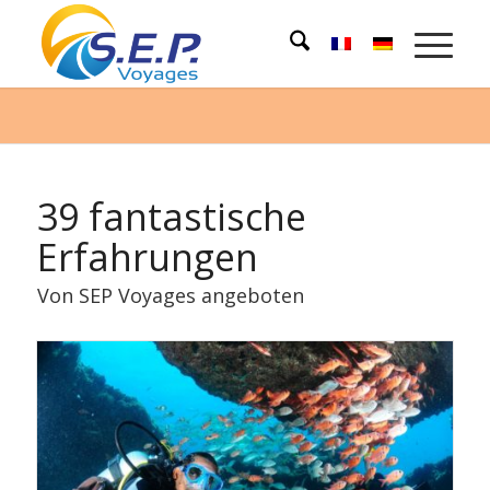
39 fantastische
Erfahrungen
Von SEP Voyages angeboten